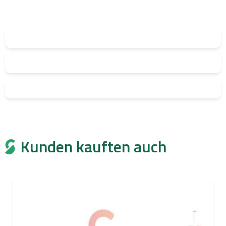
Kunden kauften auch