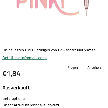
Die neuesten PMU-Catridges von EZ - scharf und präzise
Detaillierte Informationen
Fragen
Ansehen
€1,84
Verkaufspreis:
Ausverkauft
Lieferoptionen
Dieser Artikel ist leider ausverkauft…