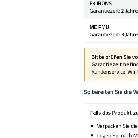
FK IRONS
Garantiezeit:
2 Jahre
ME PMU
Garantiezeit:
3 Jahre
Bitte prüfen Sie vo
Garantiezeit befin
Kundenservice. Wir
So bereiten Sie die 
Falls das Produkt 
Verpacken Sie die
Legen Sie nach Mö