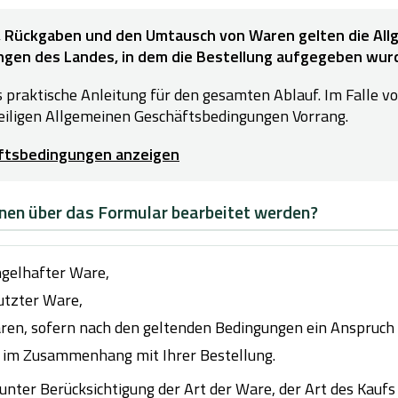
, Rückgaben und den Umtausch von Waren gelten die Al
gen des Landes, in dem die Bestellung aufgegeben wur
ls praktische Anleitung für den gesamten Ablauf. Im Falle
weiligen Allgemeinen Geschäftsbedingungen Vorrang.
ftsbedingungen anzeigen
nen über das Formular bearbeitet werden?
gelhafter Ware,
tzter Ware,
en, sofern nach den geltenden Bedingungen ein Anspruch 
 im Zusammenhang mit Ihrer Bestellung.
unter Berücksichtigung der Art der Ware, der Art des Kaufs