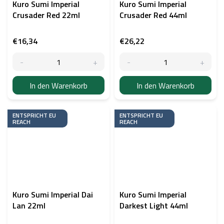
Kuro Sumi Imperial
Kuro Sumi Imperial
Crusader Red 22ml
Crusader Red 44ml
€16,34
€26,22
In den Warenkorb
In den Warenkorb
ENTSPRICHT EU
ENTSPRICHT EU
REACH
REACH
Kuro Sumi Imperial Dai
Kuro Sumi Imperial
Lan 22ml
Darkest Light 44ml