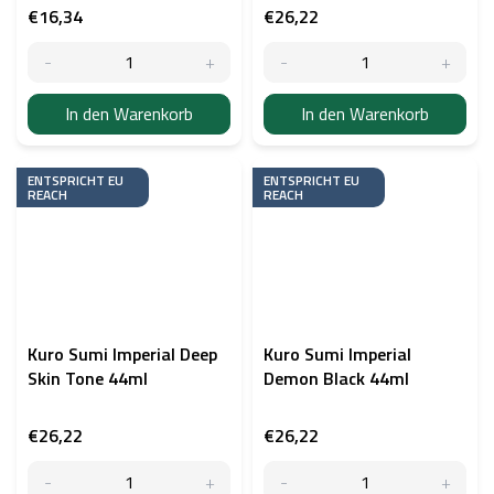
€16,34
€26,22
In den Warenkorb
In den Warenkorb
ENTSPRICHT EU
ENTSPRICHT EU
REACH
REACH
Kuro Sumi Imperial Deep
Kuro Sumi Imperial
Skin Tone 44ml
Demon Black 44ml
€26,22
€26,22