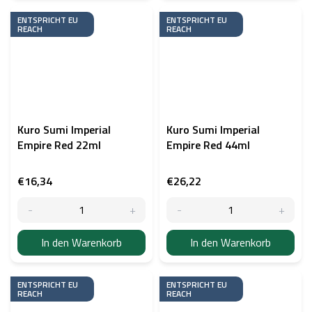
ENTSPRICHT EU
ENTSPRICHT EU
REACH
REACH
Kuro Sumi Imperial
Kuro Sumi Imperial
Empire Red 22ml
Empire Red 44ml
€16,34
€26,22
In den Warenkorb
In den Warenkorb
ENTSPRICHT EU
ENTSPRICHT EU
REACH
REACH