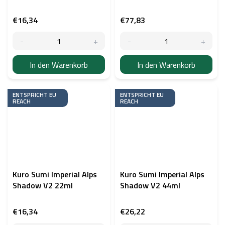
€16,34
€77,83
In den Warenkorb
In den Warenkorb
ENTSPRICHT EU
ENTSPRICHT EU
REACH
REACH
Kuro Sumi Imperial Alps
Kuro Sumi Imperial Alps
Shadow V2 22ml
Shadow V2 44ml
€16,34
€26,22