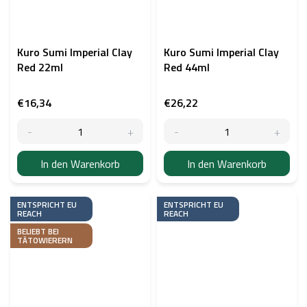
Kuro Sumi Imperial Clay
Kuro Sumi Imperial Clay
Red 22ml
Red 44ml
€16,34
€26,22
In den Warenkorb
In den Warenkorb
ENTSPRICHT EU
ENTSPRICHT EU
REACH
REACH
BELIEBT BEI
TÄTOWIERERN