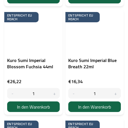
ENTSPRICHT EU
ENTSPRICHT EU
REACH
REACH
Kuro Sumi Imperial
Kuro Sumi Imperial Blue
Blossom Fuchsia 44ml
Breath 22ml
€26,22
€16,34
In den Warenkorb
In den Warenkorb
ENTSPRICHT EU
ENTSPRICHT EU
REACH
REACH