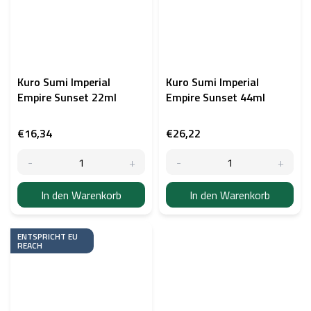
Kuro Sumi Imperial
Kuro Sumi Imperial
Empire Sunset 22ml
Empire Sunset 44ml
€16,34
€26,22
In den Warenkorb
In den Warenkorb
ENTSPRICHT EU
REACH