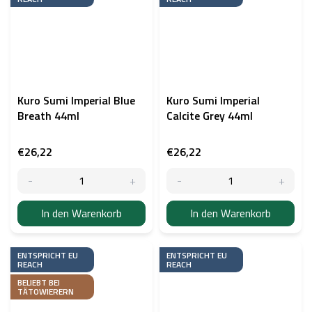
Kuro Sumi Imperial Blue
Kuro Sumi Imperial
Breath 44ml
Calcite Grey 44ml
€26,22
€26,22
In den Warenkorb
In den Warenkorb
ENTSPRICHT EU
ENTSPRICHT EU
REACH
REACH
BELIEBT BEI
TÄTOWIERERN