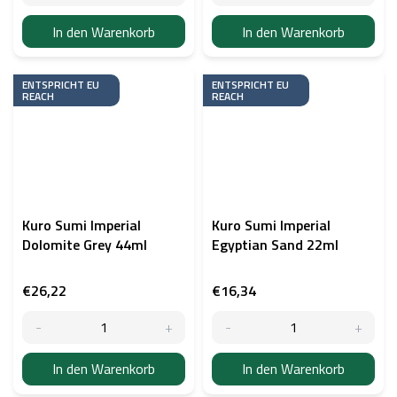
In den Warenkorb
In den Warenkorb
ENTSPRICHT EU
ENTSPRICHT EU
REACH
REACH
Kuro Sumi Imperial
Kuro Sumi Imperial
Dolomite Grey 44ml
Egyptian Sand 22ml
€26,22
€16,34
In den Warenkorb
In den Warenkorb