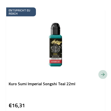
ENTSPRICHT EU
REACH
Kuro Sumi Imperial Songshi Teal 22ml
€16,31