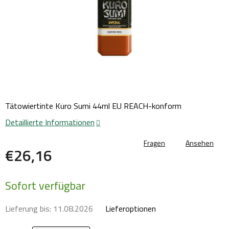
Tätowiertinte Kuro Sumi 44ml EU REACH-konform
Detaillierte Informationen
Fragen
Ansehen
€26,16
Verkaufspreis:
Sofort verfügbar
Lieferung bis:
11.08.2026
Lieferoptionen