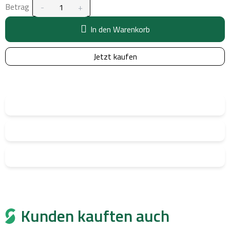
Betrag
In den Warenkorb
Jetzt kaufen
Kunden kauften auch