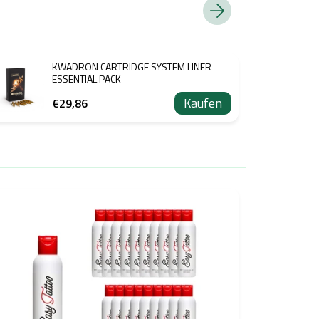
KWADRON CARTRIDGE SYSTEM LINER
ESSENTIAL PACK
Kaufen
€29,86