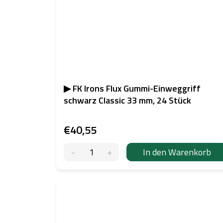
▶ FK Irons Flux Gummi-Einweggriff
schwarz Classic 33 mm, 24 Stück
€40,55
In den Warenkorb