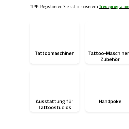
TIPP
: Registrieren Sie sich in unserem
Treueprogram
Tattoomaschinen
Tattoo-Maschine
Zubehör
Ausstattung für
Handpoke
Tattoostudios