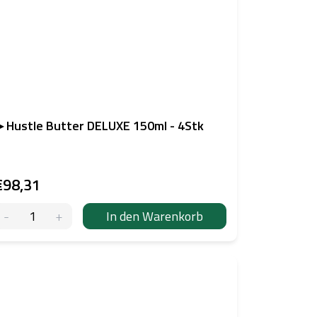
 Hustle Butter DELUXE 150ml - 4Stk
€98,31
In den Warenkorb