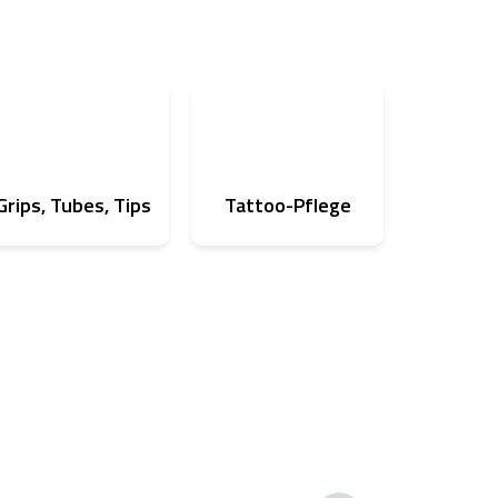
Grips, Tubes, Tips
Tattoo-Pflege