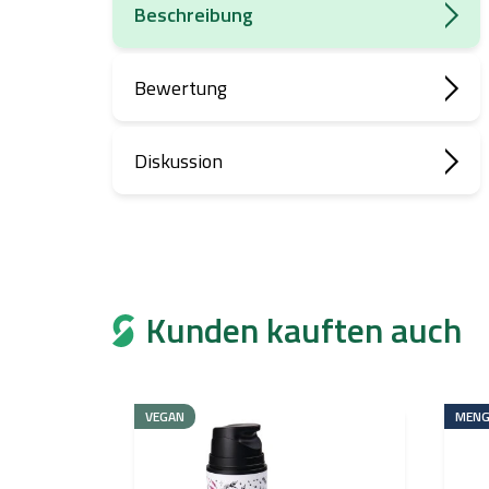
Beschreibung
Bewertung
Diskussion
Kunden kauften auch
VEGAN
MENG