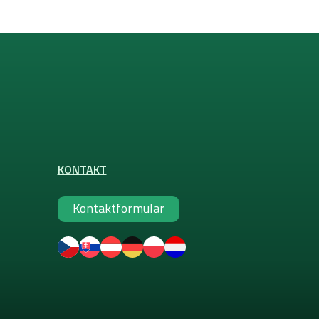
KONTAKT
Kontaktformular