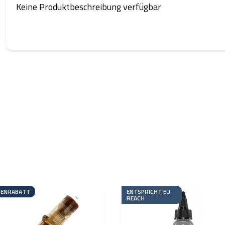
Keine Produktbeschreibung verfügbar
ENRABATT
ENTSPRICHT EU
REACH