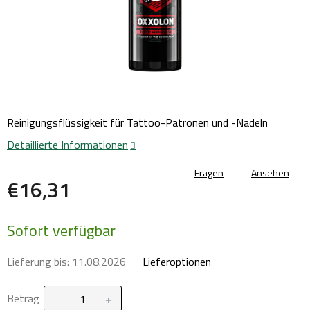
Reinigungsflüssigkeit für Tattoo-Patronen und -Nadeln
Detaillierte Informationen
Fragen
Ansehen
€16,31
Verkaufspreis:
Sofort verfügbar
Lieferung bis:
11.08.2026
Lieferoptionen
Betrag