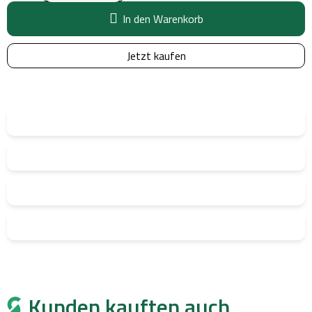
In den Warenkorb
Jetzt kaufen
Kunden kauften auch