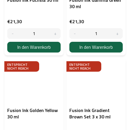
30 ml
€21,30
€21,30
In den Warenkorb
In den Warenkorb
ENTSPRICHT
ENTSPRICHT
NICHT REACH
NICHT REACH
Fusion Ink Golden Yellow
Fusion Ink Gradient
30 ml
Brown Set 3 x 30 ml