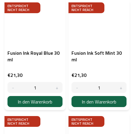
ENTSPRICHT
ENTSPRICHT
NICHT REACH
NICHT REACH
Fusion Ink Royal Blue 30
Fusion Ink Soft Mint 30
ml
ml
€21,30
€21,30
In den Warenkorb
In den Warenkorb
ENTSPRICHT
ENTSPRICHT
NICHT REACH
NICHT REACH