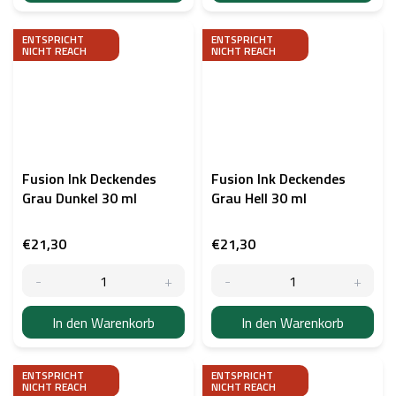
ENTSPRICHT
ENTSPRICHT
NICHT REACH
NICHT REACH
Fusion Ink Deckendes
Fusion Ink Deckendes
Grau Dunkel 30 ml
Grau Hell 30 ml
€21,30
€21,30
In den Warenkorb
In den Warenkorb
ENTSPRICHT
ENTSPRICHT
NICHT REACH
NICHT REACH