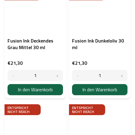
Fusion Ink Deckendes
Fusion Ink Dunkeloliv 30
Grau Mittel 30 ml
ml
€21,30
€21,30
In den Warenkorb
In den Warenkorb
ENTSPRICHT
ENTSPRICHT
NICHT REACH
NICHT REACH