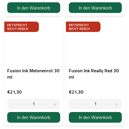
In den Warenkorb
In den Warenkorb
ENTSPRICHT
ENTSPRICHT
NICHT REACH
NICHT REACH
Fusion Ink Melonenrot 30
Fusion Ink Really Red 30
ml
ml
€21,30
€21,30
In den Warenkorb
In den Warenkorb