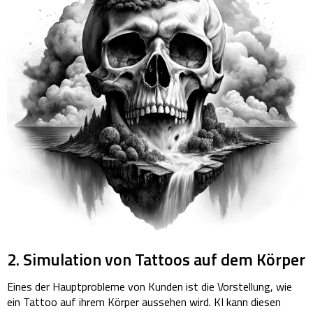
2. Simulation von Tattoos auf dem Körper
Eines der Hauptprobleme von Kunden ist die Vorstellung, wie
ein Tattoo auf ihrem Körper aussehen wird. KI kann diesen