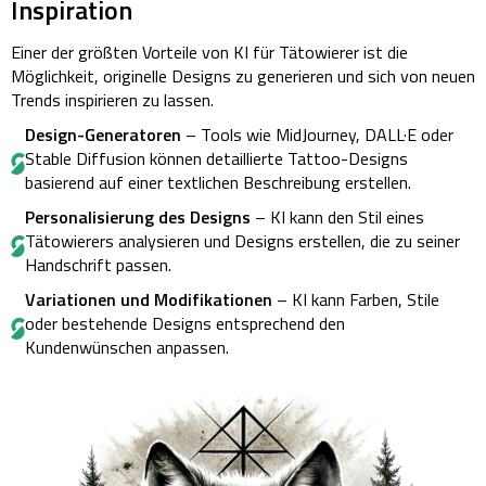
Inspiration
Einer der größten Vorteile von KI für Tätowierer ist die
Möglichkeit, originelle Designs zu generieren und sich von neuen
Trends inspirieren zu lassen.
Design-Generatoren
– Tools wie MidJourney, DALL·E oder
Stable Diffusion können detaillierte Tattoo-Designs
basierend auf einer textlichen Beschreibung erstellen.
Personalisierung des Designs
– KI kann den Stil eines
Tätowierers analysieren und Designs erstellen, die zu seiner
Handschrift passen.
Variationen und Modifikationen
– KI kann Farben, Stile
oder bestehende Designs entsprechend den
Kundenwünschen anpassen.