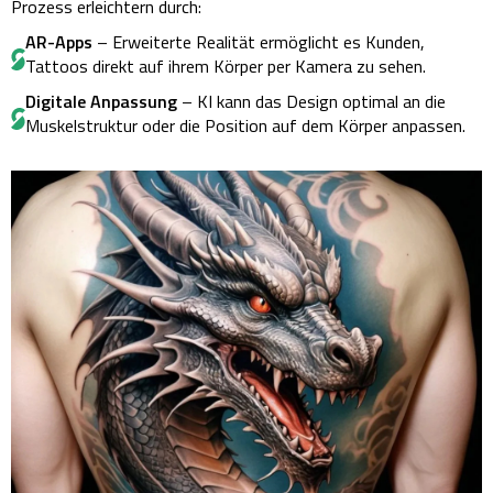
Prozess erleichtern durch:
AR-Apps
– Erweiterte Realität ermöglicht es Kunden,
Tattoos direkt auf ihrem Körper per Kamera zu sehen.
Digitale Anpassung
– KI kann das Design optimal an die
Muskelstruktur oder die Position auf dem Körper anpassen.