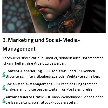
3. Marketing und Social-Media-
Management
Tätowierer sind nicht nur Künstler, sondern auch Unternehmer.
KI kann helfen, ihre Arbeit zu bewerben:
Content-Generierung
– KI-Tools wie ChatGPT können
Bildunterschriften, Blogbeiträge oder Webtexte schreiben.
Social-Media-Management
– KI kann das Engagement
analysieren und die besten Zeiten für Posts empfehlen.
Automatisierte Grafik
– KI kann Werbebanner, Videos oder
die Bearbeitung von Tattoo-Fotos erstellen.