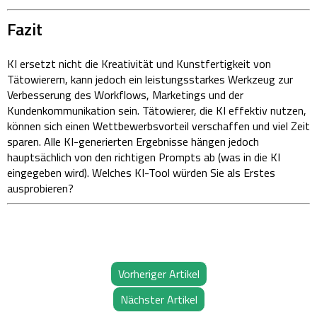
Fazit
KI ersetzt nicht die Kreativität und Kunstfertigkeit von
Tätowierern, kann jedoch ein leistungsstarkes Werkzeug zur
Verbesserung des Workflows, Marketings und der
Kundenkommunikation sein. Tätowierer, die KI effektiv nutzen,
können sich einen Wettbewerbsvorteil verschaffen und viel Zeit
sparen. Alle KI-generierten Ergebnisse hängen jedoch
hauptsächlich von den richtigen Prompts ab (was in die KI
eingegeben wird). Welches KI-Tool würden Sie als Erstes
ausprobieren?
Vorheriger Artikel
Nächster Artikel