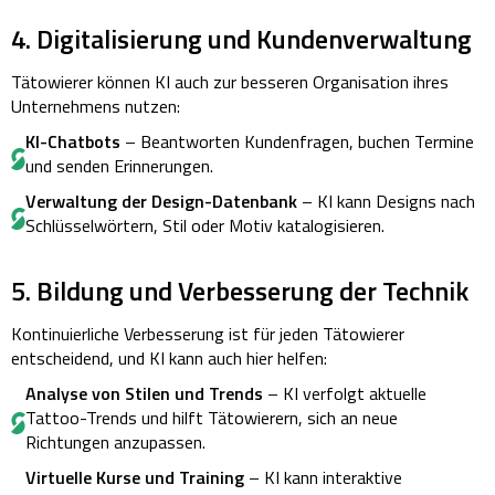
4. Digitalisierung und Kundenverwaltung
Tätowierer können KI auch zur besseren Organisation ihres
Unternehmens nutzen:
KI-Chatbots
– Beantworten Kundenfragen, buchen Termine
und senden Erinnerungen.
Verwaltung der Design-Datenbank
– KI kann Designs nach
Schlüsselwörtern, Stil oder Motiv katalogisieren.
5. Bildung und Verbesserung der Technik
Kontinuierliche Verbesserung ist für jeden Tätowierer
entscheidend, und KI kann auch hier helfen:
Analyse von Stilen und Trends
– KI verfolgt aktuelle
Tattoo-Trends und hilft Tätowierern, sich an neue
Richtungen anzupassen.
Virtuelle Kurse und Training
– KI kann interaktive