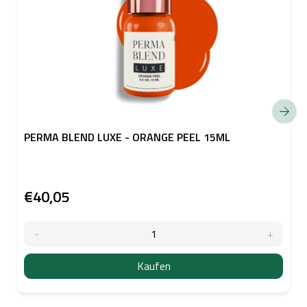
PERMA BLEND LUXE - ORANGE PEEL 15ML
€40,05
Kaufen