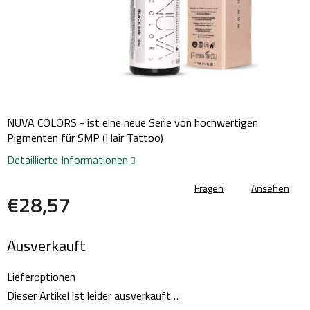
NUVA COLORS - ist eine neue Serie von hochwertigen
Pigmenten für SMP (Hair Tattoo)
Detaillierte Informationen
Fragen
Ansehen
€28,57
Verkaufspreis:
Ausverkauft
Lieferoptionen
Dieser Artikel ist leider ausverkauft…