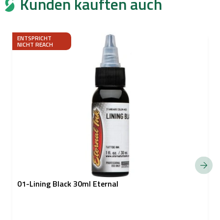
Kunden kauften auch
ENTSPRICHT
NICHT REACH
01-Lining Black 30ml Eternal