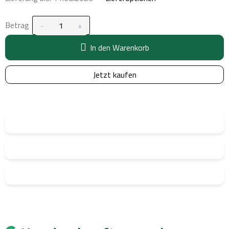
Betrag
In den Warenkorb
Jetzt kaufen