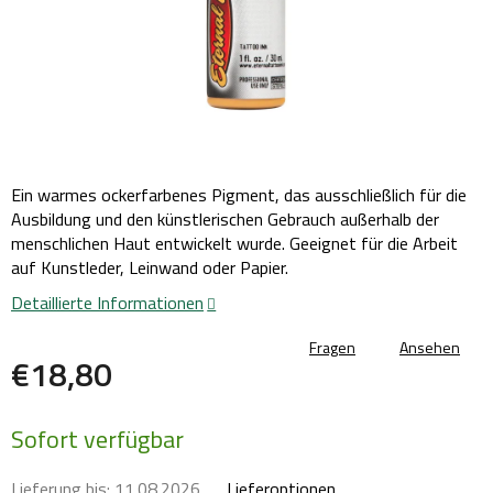
Ein warmes ockerfarbenes Pigment, das ausschließlich für die
Ausbildung und den künstlerischen Gebrauch außerhalb der
menschlichen Haut entwickelt wurde. Geeignet für die Arbeit
auf Kunstleder, Leinwand oder Papier.
Detaillierte Informationen
Fragen
Ansehen
€18,80
Verkaufspreis:
Sofort verfügbar
Lieferung bis:
11.08.2026
Lieferoptionen