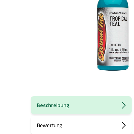
Beschreibung
Bewertung