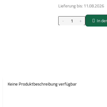
Lieferung bis:
11.08.2026
In de
Keine Produktbeschreibung verfügbar