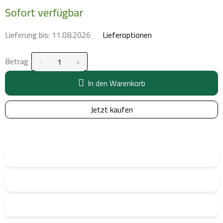
Verkaufspreis:
Sofort verfügbar
Lieferung bis:
11.08.2026
Lieferoptionen
Betrag
In den Warenkorb
Jetzt kaufen