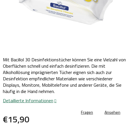
Mit Bacillol 30 Desinfektionstücher können Sie eine Vielzahl von
Oberflächen schnell und einfach desinfizieren. Die mit
Alkohollösung imprägnierten Tücher eignen sich auch zur
Desinfektion empfindlicher Materialien wie verschiedener
Displays, Monitore, Mobiltelefone und anderer Geräte, die Sie
häufig in die Hand nehmen.
Detaillierte Informationen
Fragen
Ansehen
€15,90