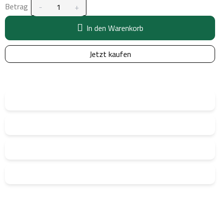
Betrag
In den Warenkorb
Jetzt kaufen