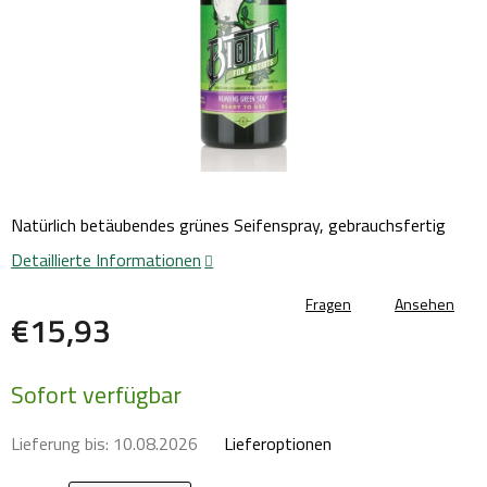
Natürlich betäubendes grünes Seifenspray, gebrauchsfertig
Detaillierte Informationen
Fragen
Ansehen
€15,93
Verkaufspreis:
Sofort verfügbar
Lieferung bis:
10.08.2026
Lieferoptionen