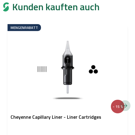
Kunden kauften auch
MENGENRABATT
- 15 %
Cheyenne Capillary Liner - Liner Cartridges