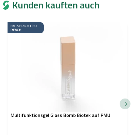
Kunden kauften auch
ENTSPRICHT EU
REACH
Multifunktionsgel Gloss Bomb Biotek auf PMU