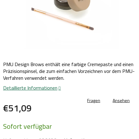
PMU Design Brows enthält eine farbige Cremepaste und einen
Präzisionspinsel, die zum einfachen Vorzeichnen vor dem PMU-
Verfahren verwendet werden.
Detaillierte Informationen
Fragen
Ansehen
€51,09
Verkaufspreis:
Sofort verfügbar