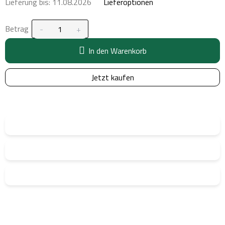
Lieferung bis:
11.08.2026
Lieferoptionen
Betrag
In den Warenkorb
Jetzt kaufen