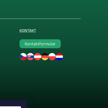
KONTAKT
Kontaktformular