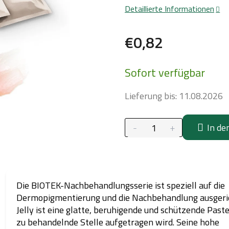
Detaillierte Informationen
€0,82
Verkaufspreis:
Sofort verfügbar
Lieferung bis:
11.08.2026
In de
Die BIOTEK-Nachbehandlungsserie ist speziell auf die
Dermopigmentierung und die Nachbehandlung ausgeric
Jelly ist eine glatte, beruhigende und schützende Paste,
zu behandelnde Stelle aufgetragen wird. Seine hohe