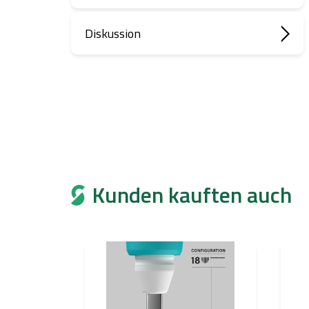
Diskussion
Kunden kauften auch