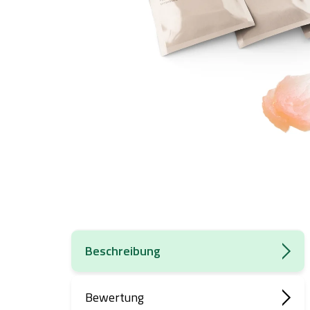
Beschreibung
Bewertung