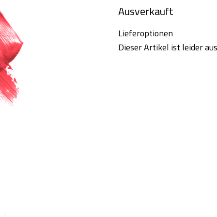
Ausverkauft
Lieferoptionen
Dieser Artikel ist leider a