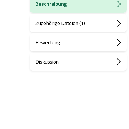
Beschreibung
Zugehörige Dateien (1)
Bewertung
Diskussion