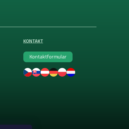
KONTAKT
Kontaktformular