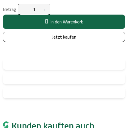
Betrag
In den Warenkorb
Jetzt kaufen
Kunden kauften auch