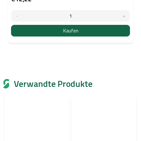
Kaufen
Verwandte Produkte