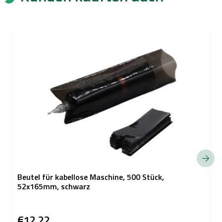
Beutel für kabellose Maschine, 500 Stück,
52x165mm, schwarz
€12,22