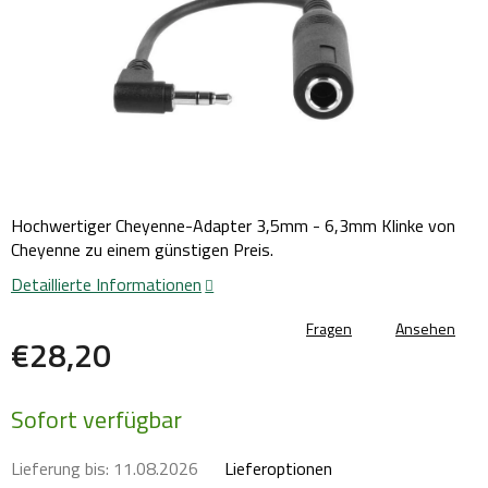
Hochwertiger Cheyenne-Adapter 3,5mm - 6,3mm Klinke von
Cheyenne zu einem günstigen Preis.
Detaillierte Informationen
Fragen
Ansehen
€28,20
Verkaufspreis:
Sofort verfügbar
Lieferung bis:
11.08.2026
Lieferoptionen