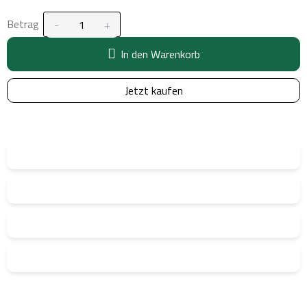
Betrag
In den Warenkorb
Jetzt kaufen