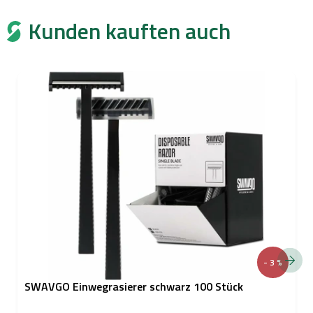
Kunden kauften auch
- 3 %
SWAVGO Einwegrasierer schwarz 100 Stück