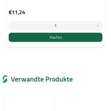
€11,24
Kaufen
Verwandte Produkte