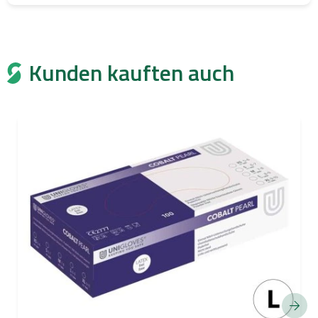
Kunden kauften auch