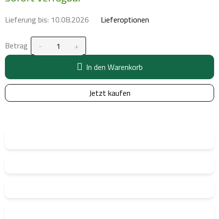
Lieferung bis:
10.08.2026
Lieferoptionen
Betrag
In den Warenkorb
Jetzt kaufen