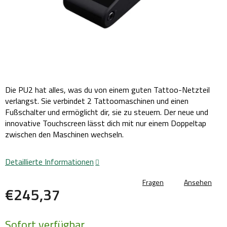
Die PU2 hat alles, was du von einem guten Tattoo-Netzteil
verlangst. Sie verbindet 2 Tattoomaschinen und einen
Fußschalter und ermöglicht dir, sie zu steuern. Der neue und
innovative Touchscreen lässt dich mit nur einem Doppeltap
zwischen den Maschinen wechseln.
Detaillierte Informationen
Fragen
Ansehen
€245,37
Verkaufspreis:
Sofort verfügbar