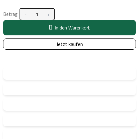
Betrag
In den Warenkorb
Jetzt kaufen