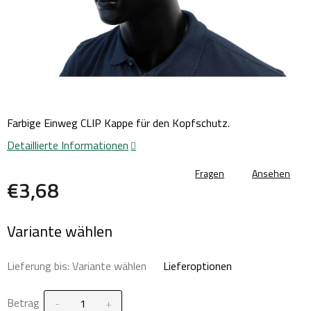
Farbige Einweg CLIP Kappe für den Kopfschutz.
Detaillierte Informationen
Fragen
Ansehen
€3,68
Verkaufspreis:
Variante wählen
Lieferung bis:
Variante wählen
Lieferoptionen
Betrag