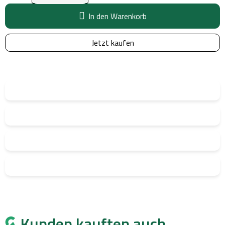
In den Warenkorb
Jetzt kaufen
Kunden kauften auch