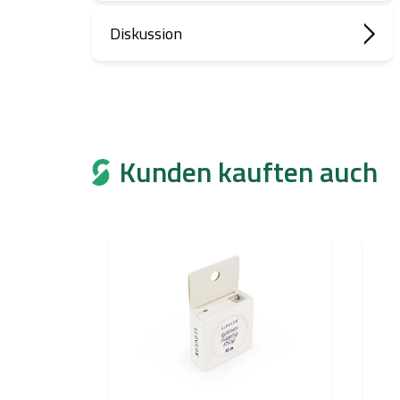
Diskussion
Kunden kauften auch