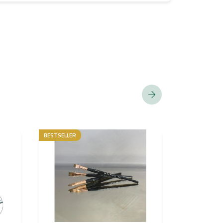
BESTSELLER