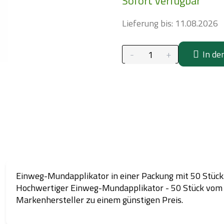
Sofort verfügbar
Lieferung bis:
11.08.2026
In de
Einweg-Mundapplikator in einer Packung mit 50 Stück
Hochwertiger Einweg-Mundapplikator - 50 Stück vom
Markenhersteller zu einem günstigen Preis.