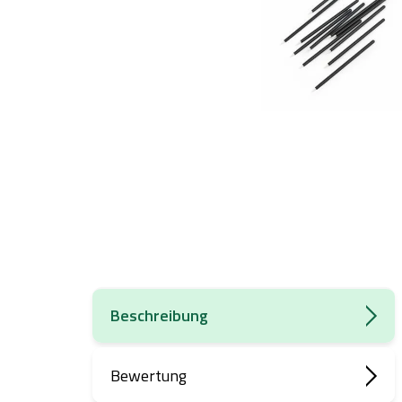
Beschreibung
Bewertung