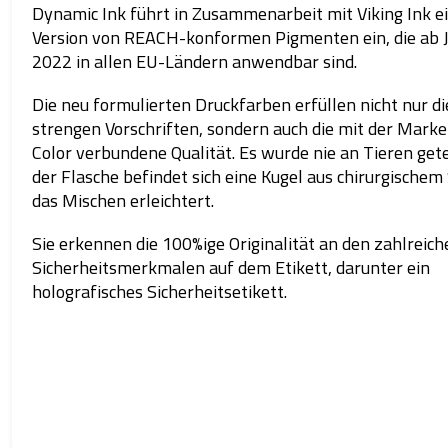
Dynamic Ink führt in Zusammenarbeit mit Viking Ink e
Version von REACH-konformen Pigmenten ein, die ab 
2022 in allen EU-Ländern anwendbar sind.
Die neu formulierten Druckfarben erfüllen nicht nur d
strengen Vorschriften, sondern auch die mit der Mark
Color verbundene Qualität. Es wurde nie an Tieren gete
der Flasche befindet sich eine Kugel aus chirurgischem 
das Mischen erleichtert.
Sie erkennen die 100%ige Originalität an den zahlreich
Sicherheitsmerkmalen auf dem Etikett, darunter ein
holografisches Sicherheitsetikett.