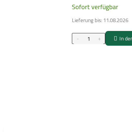
Sofort verfügbar
Lieferung bis:
11.08.2026
In de