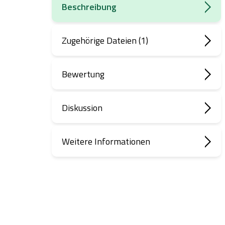
Beschreibung
Zugehörige Dateien (1)
Bewertung
Diskussion
Weitere Informationen