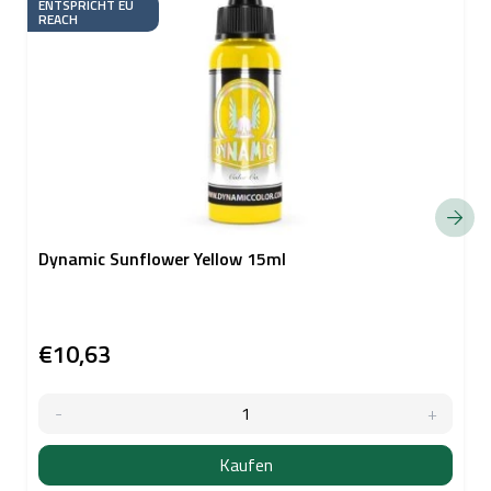
ENTSPRICHT EU
REACH
Dynamic Sunflower Yellow 15ml
€10,63
Kaufen