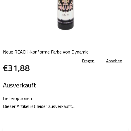
Neue REACH-konforme Farbe von Dynamic
Fragen
Ansehen
€31,88
Verkaufspreis:
Ausverkauft
Lieferoptionen
Dieser Artikel ist leider ausverkauft…