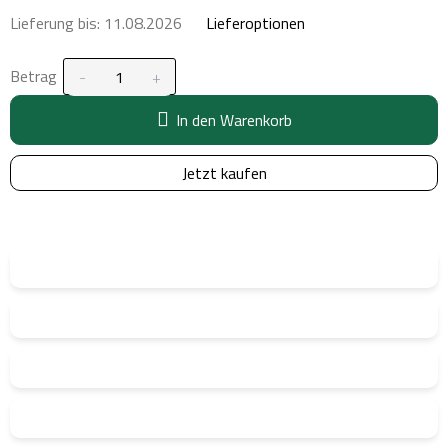
Lieferung bis:
11.08.2026
Lieferoptionen
Betrag
In den Warenkorb
Jetzt kaufen