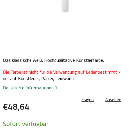
Das klassische weiß. Hochqualitative Künstlerfarbe.
Die Farbe ist nicht für die Verwendung auf Leder bestimmt
-
nur auf Kunstleder, Papier, Leinwand
Detaillierte Informationen
Fragen
Ansehen
€48,64
Verkaufspreis:
Sofort verfügbar