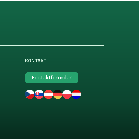
KONTAKT
Kontaktformular