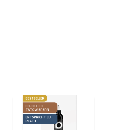
BESTSELLER
BELIEBT BEI
TÄTOWIERERN
ENTSPRICHT EU
REACH