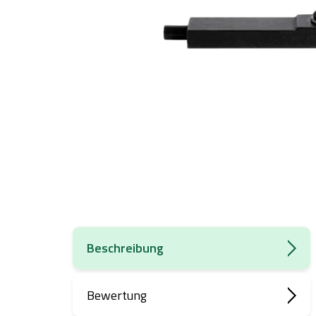
Beschreibung
Bewertung