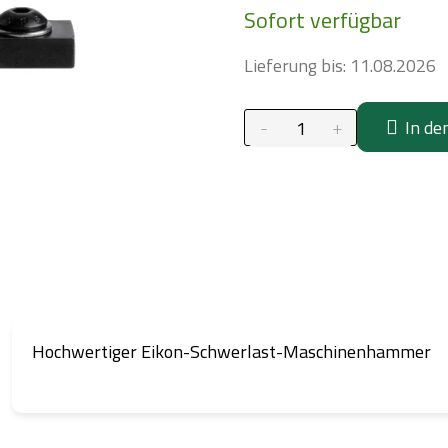
Sofort verfügbar
Lieferung bis:
11.08.2026
In de
Hochwertiger Eikon-Schwerlast-Maschinenhammer