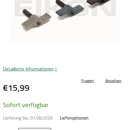
Detaillierte Informationen
Fragen
Ansehen
€15,99
Verkaufspreis:
Sofort verfügbar
Lieferung bis:
07.08.2026
Lieferoptionen