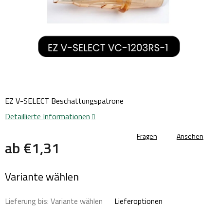
EZ V-SELECT Beschattungspatrone
Detaillierte Informationen
Fragen
Ansehen
ab
€1,31
Verkaufspreis:
Variante wählen
Lieferung bis:
Variante wählen
Lieferoptionen