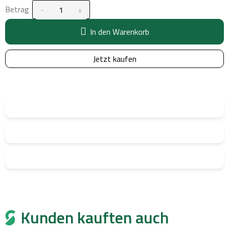
Betrag
In den Warenkorb
Jetzt kaufen
Kunden kauften auch