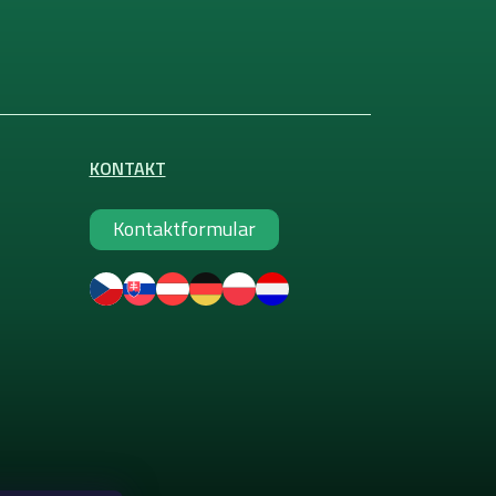
KONTAKT
Kontaktformular