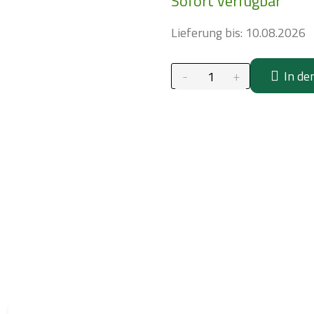
Sofort verfügbar
Lieferung bis:
10.08.2026
In de