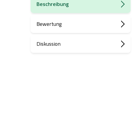
Beschreibung
Bewertung
Diskussion