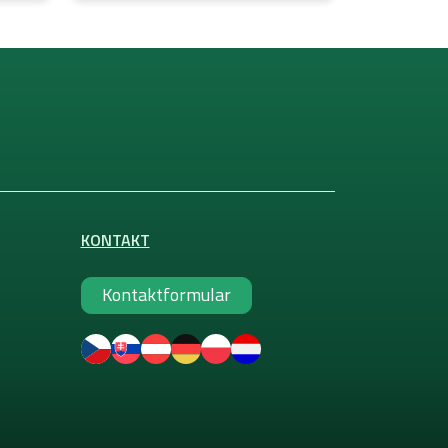
KONTAKT
Kontaktformular