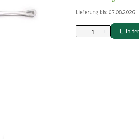
Lieferung bis:
07.08.2026
In de