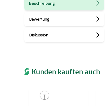
Beschreibung
Bewertung
Diskussion
Kunden kauften auch