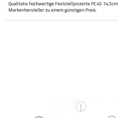
Qualitativ hochwertige Feststellpinzette PC45 14,5c
Markenhersteller zu einem günstigen Preis.