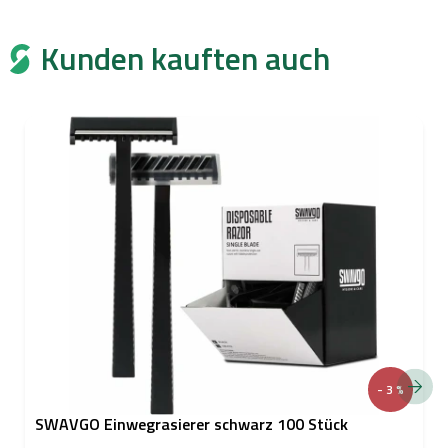
Kunden kauften auch
- 3 %
SWAVGO Einwegrasierer schwarz 100 Stück