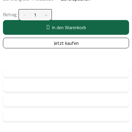
Betrag
In den Warenkorb
Jetzt kaufen