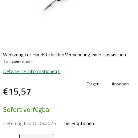
Werkzeug für Handstichel bei Verwendung einer klassischen
Tätowiernadel
Detaillierte Informationen
Fragen
Ansehen
€15,57
Verkaufspreis:
Sofort verfügbar
Lieferung bis:
10.08.2026
Lieferoptionen