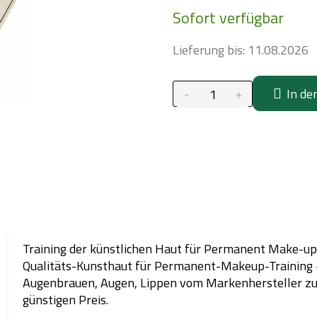
Verkaufspreis:
Sofort verfügbar
Lieferung bis:
11.08.2026
In de
Training der künstlichen Haut für Permanent Make-up 
Qualitäts-Kunsthaut für Permanent-Makeup-Training 
Augenbrauen, Augen, Lippen vom Markenhersteller z
günstigen Preis.