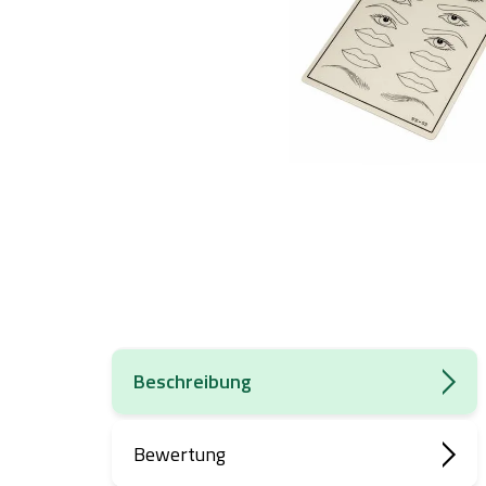
Beschreibung
Bewertung