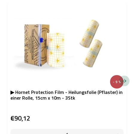
- 9 %
▶ Hornet Protection Film - Heilungsfolie (Pflaster) in
einer Rolle, 15cm x 10m - 3Stk
€90,12