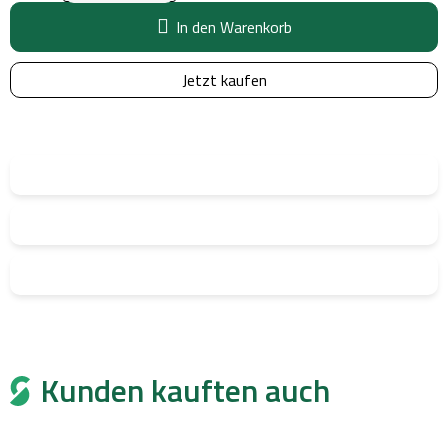
In den Warenkorb
Jetzt kaufen
Kunden kauften auch