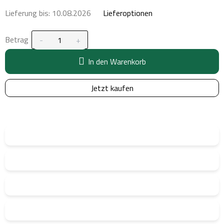
Lieferung bis:
10.08.2026
Lieferoptionen
Betrag
In den Warenkorb
Jetzt kaufen