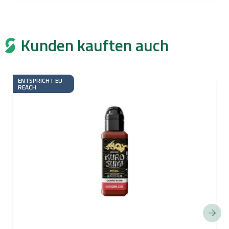
Kunden kauften auch
ENTSPRICHT EU
REACH