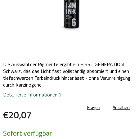
Die Auswahl der Pigmente ergibt ein FIRST GENERATION
Schwarz, das das Licht fast vollständig absorbiert und einen
tiefschwarzen Farbeindruck hinterlässt - ohne Verunreinigung
durch Karzinogene.
Detaillierte Informationen
Fragen
Ansehen
€20,07
Verkaufspreis:
Sofort verfügbar