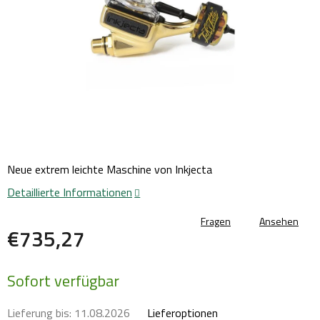
Neue extrem leichte Maschine von Inkjecta
Detaillierte Informationen
Fragen
Ansehen
€735,27
Verkaufspreis:
Sofort verfügbar
Lieferung bis:
11.08.2026
Lieferoptionen