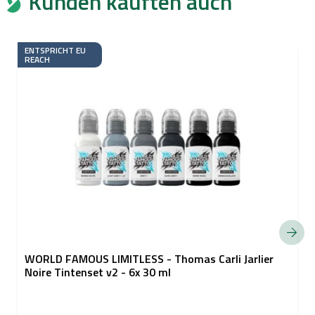
Kunden kauften auch
ENTSPRICHT EU
REACH
WORLD FAMOUS LIMITLESS - Thomas Carli Jarlier
Noire Tintenset v2 - 6x 30 ml