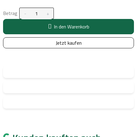
Betrag
In den Warenkorb
Jetzt kaufen