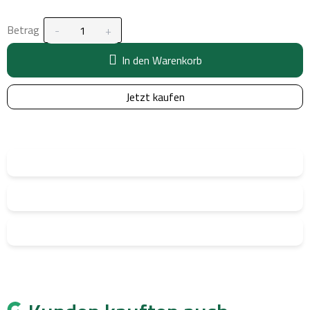
Betrag
In den Warenkorb
Jetzt kaufen