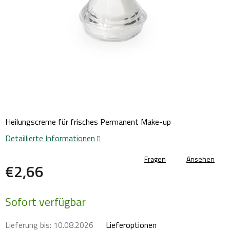
Heilungscreme für frisches Permanent Make-up
Detaillierte Informationen
Fragen
Ansehen
€2,66
Verkaufspreis:
Sofort verfügbar
Lieferung bis:
10.08.2026
Lieferoptionen