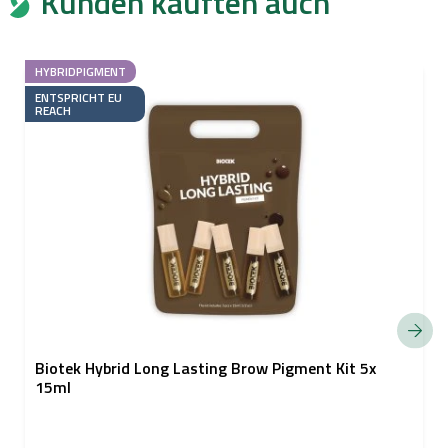
Kunden kauften auch
HYBRIDPIGMENT
ENTSPRICHT EU
REACH
Biotek Hybrid Long Lasting Brow Pigment Kit 5x
15ml