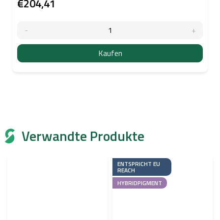
€204,41
Kaufen
Verwandte Produkte
ENTSPRICHT EU
REACH
HYBRIDPIGMENT