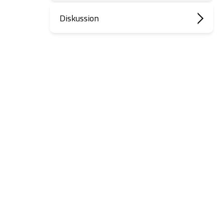
Diskussion