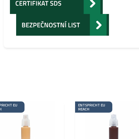
PRICHT EU
ENTSPRICHT EU
H
REACH