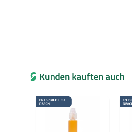
Kunden kauften auch
ENTSPRICHT EU
ENTS
REACH
REAC