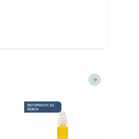
ENTSPRICHT EU
ENTSPRICHT 
REACH
REACH