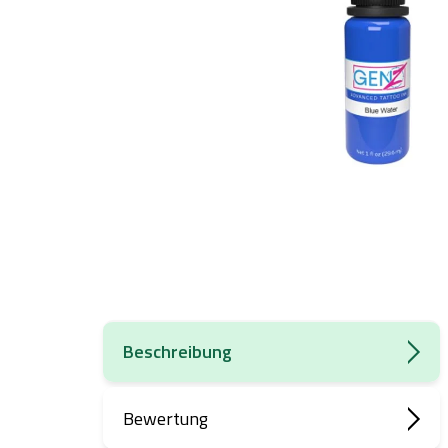
Beschreibung
Bewertung