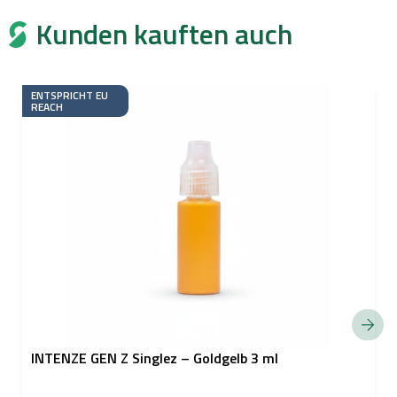
Kunden kauften auch
ENTSPRICHT EU
REACH
INTENZE GEN Z Singlez – Goldgelb 3 ml