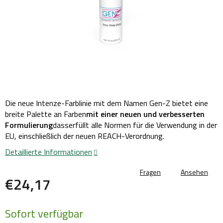
Die neue Intenze-Farblinie mit dem Namen Gen-Z bietet eine
breite Palette an Farben
mit einer neuen und verbesserten
Formulierung
dass
erfüllt alle Normen für die Verwendung in der
EU, einschließlich der neuen REACH-Verordnung
.
Detaillierte Informationen
Fragen
Ansehen
€24,17
Verkaufspreis:
Sofort verfügbar