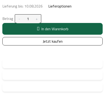
Lieferung bis:
10.08.2026
Lieferoptionen
Betrag
In den Warenkorb
Jetzt kaufen