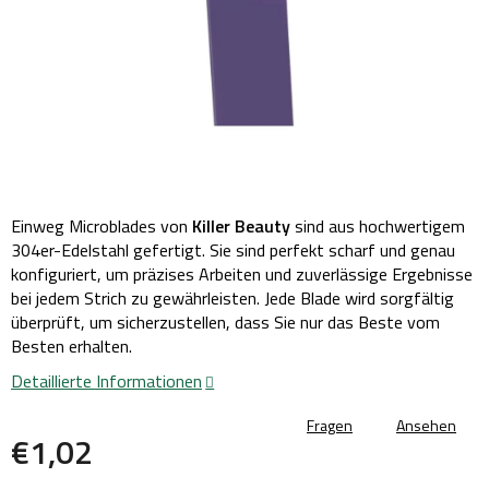
Einweg Microblades von
Killer Beauty
sind aus hochwertigem
304er-Edelstahl gefertigt. Sie sind perfekt scharf und genau
konfiguriert, um präzises Arbeiten und zuverlässige Ergebnisse
bei jedem Strich zu gewährleisten. Jede Blade wird sorgfältig
überprüft, um sicherzustellen, dass Sie nur das Beste vom
Besten erhalten.
Detaillierte Informationen
Fragen
Ansehen
€1,02