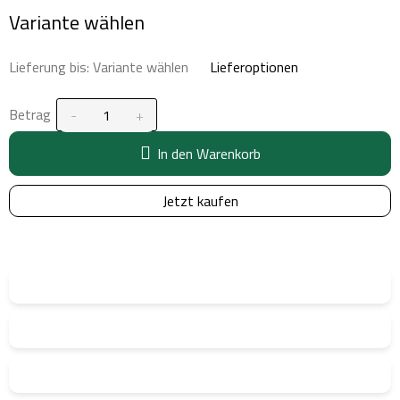
Verkaufspreis:
Variante wählen
Lieferung bis:
Variante wählen
Lieferoptionen
Betrag
In den Warenkorb
Jetzt kaufen