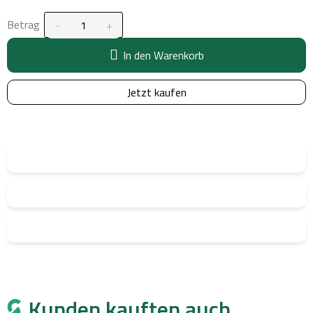
Betrag
In den Warenkorb
Jetzt kaufen
Kunden kauften auch