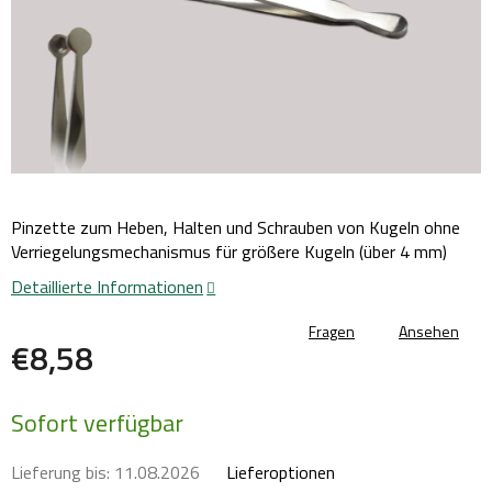
Pinzette zum Heben, Halten und Schrauben von Kugeln ohne
Verriegelungsmechanismus für größere Kugeln (über 4 mm)
Detaillierte Informationen
Fragen
Ansehen
€8,58
Verkaufspreis:
Sofort verfügbar
Lieferung bis:
11.08.2026
Lieferoptionen