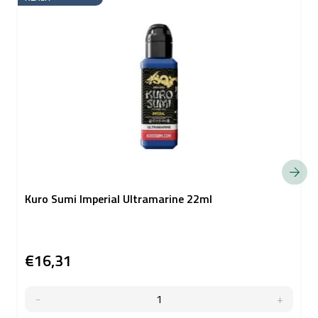
Kuro Sumi Imperial Ultramarine 22ml
€16,31