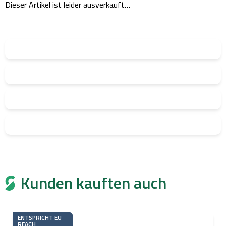
Dieser Artikel ist leider ausverkauft…
Kunden kauften auch
ENTSPRICHT EU
REACH