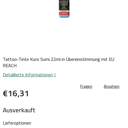
Tattoo-Tinte Kuro Sumi 22ml in Übereinstimmung mit EU
REACH
Detaillierte Informationen
Fragen
Ansehen
€16,31
Verkaufspreis:
Ausverkauft
Lieferoptionen