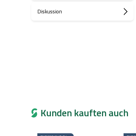
Diskussion
Kunden kauften auch