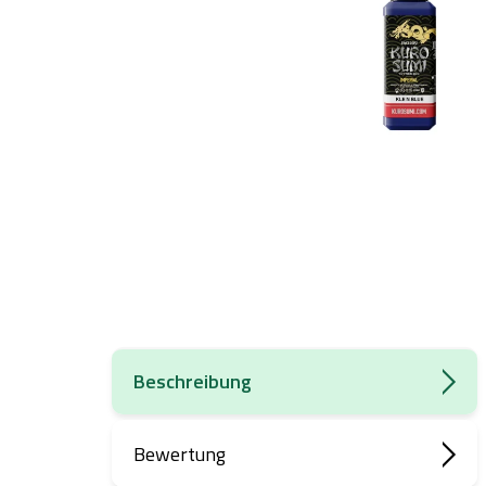
Beschreibung
Bewertung