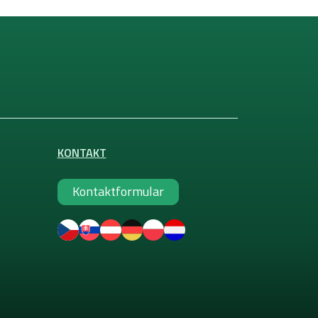
KONTAKT
Kontaktformular