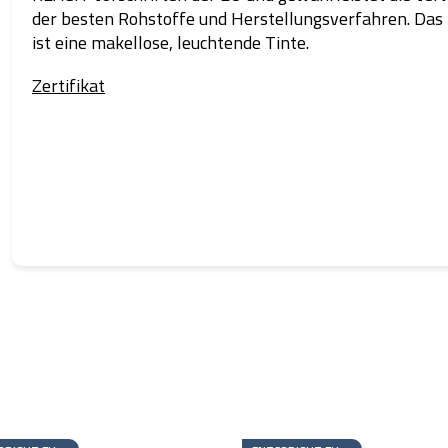
der besten Rohstoffe und Herstellungsverfahren. Das
ist eine makellose, leuchtende Tinte.
Zertifikat