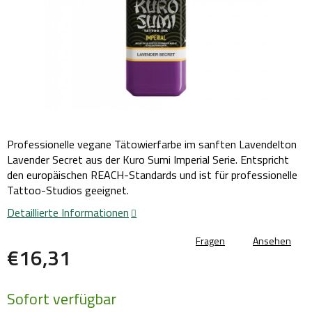
Professionelle vegane Tätowierfarbe im sanften Lavendelton
Lavender Secret aus der Kuro Sumi Imperial Serie. Entspricht
den europäischen REACH-Standards und ist für professionelle
Tattoo-Studios geeignet.
Detaillierte Informationen
Fragen
Ansehen
€16,31
Verkaufspreis:
Sofort verfügbar