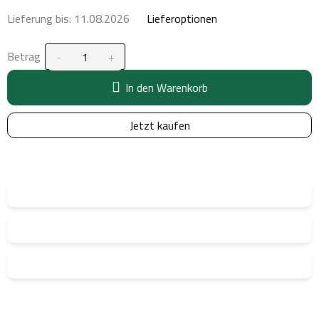
Lieferung bis:
11.08.2026
Lieferoptionen
Betrag
In den Warenkorb
Jetzt kaufen