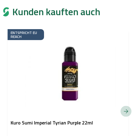
Kunden kauften auch
ENTSPRICHT EU
REACH
Kuro Sumi Imperial Tyrian Purple 22ml