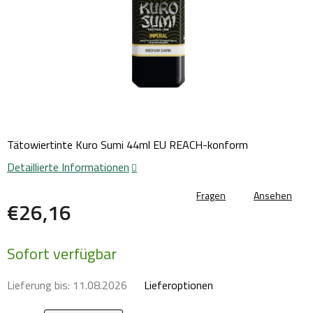
Tätowiertinte Kuro Sumi 44ml EU REACH-konform
Detaillierte Informationen
Fragen
Ansehen
€26,16
Verkaufspreis:
Sofort verfügbar
Lieferung bis:
11.08.2026
Lieferoptionen