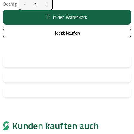
Betrag
In den Warenkorb
Jetzt kaufen
Kunden kauften auch