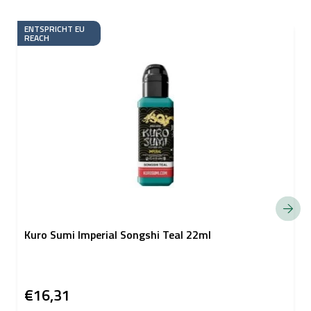
ENTSPRICHT EU
REACH
Kuro Sumi Imperial Songshi Teal 22ml
€16,31