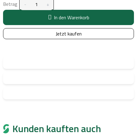
Betrag
In den Warenkorb
Jetzt kaufen
Kunden kauften auch