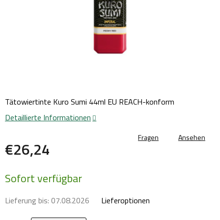
Tätowiertinte Kuro Sumi 44ml EU REACH-konform
Detaillierte Informationen
Fragen
Ansehen
€26,24
Verkaufspreis:
Sofort verfügbar
Lieferung bis:
07.08.2026
Lieferoptionen