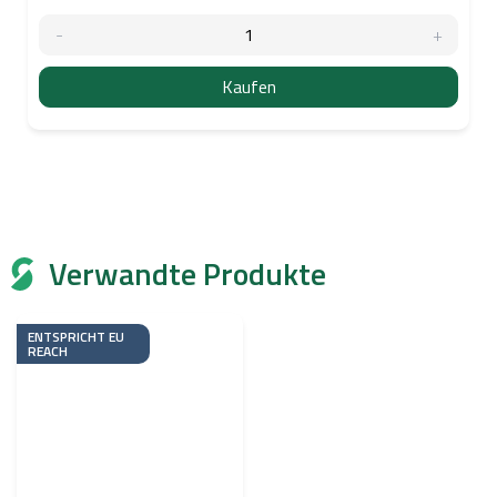
Kaufen
Verwandte Produkte
ENTSPRICHT EU
REACH