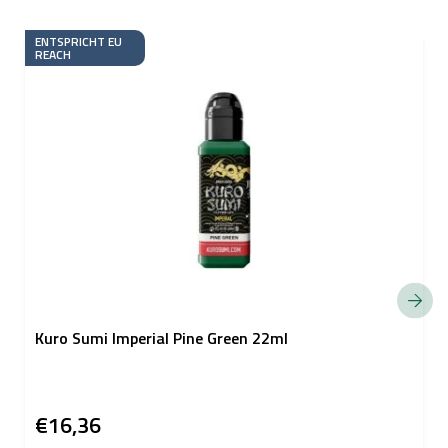
ENTSPRICHT EU
REACH
Kuro Sumi Imperial Pine Green 22ml
€16,36