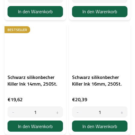
In den Warenkorb
In den Warenkorb
BESTSELLER
Schwarz silikonbecher
Schwarz silikonbecher
Killer Ink 14mm, 250St.
Killer Ink 16mm, 250St.
€19,62
€20,39
In den Warenkorb
In den Warenkorb