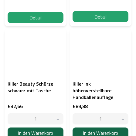
Detail
Detail
Killer Beauty Schürze
Killer Ink
schwarz mit Tasche
höhenverstellbare
Handballenauflage
€32,66
€89,88
In den Warenkorb
In den Warenkorb