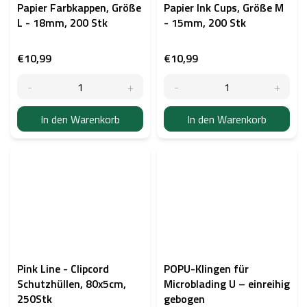
Papier Farbkappen, Größe
Papier Ink Cups, Größe M
L - 18mm, 200 Stk
- 15mm, 200 Stk
€10,99
€10,99
In den Warenkorb
In den Warenkorb
Pink Line - Clipcord
POPU-Klingen für
Schutzhüllen, 80x5cm,
Microblading U – einreihig
250Stk
gebogen