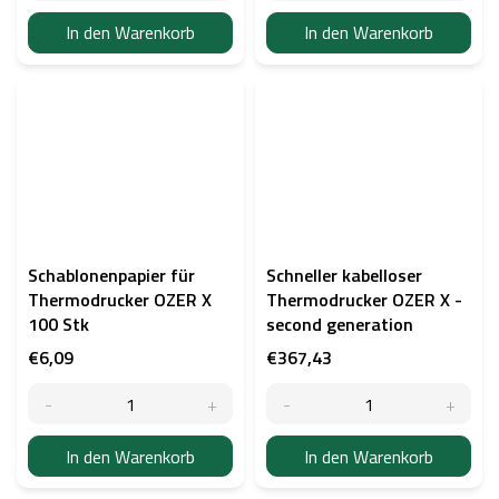
In den Warenkorb
In den Warenkorb
Schablonenpapier für
Schneller kabelloser
Thermodrucker OZER X
Thermodrucker OZER X -
100 Stk
second generation
€6,09
€367,43
In den Warenkorb
In den Warenkorb