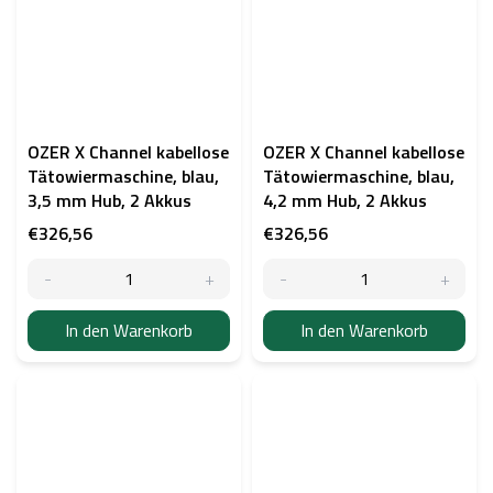
OZER X Channel kabellose
OZER X Channel kabellose
Tätowiermaschine, blau,
Tätowiermaschine, blau,
3,5 mm Hub, 2 Akkus
4,2 mm Hub, 2 Akkus
€326,56
€326,56
In den Warenkorb
In den Warenkorb