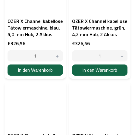
OZER X Channel kabellose
OZER X Channel kabellose
Tätowiermaschine, blau,
Tätowiermaschine, grün,
5,0 mm Hub, 2 Akkus
4,2 mm Hub, 2 Akkus
€326,56
€326,56
In den Warenkorb
In den Warenkorb