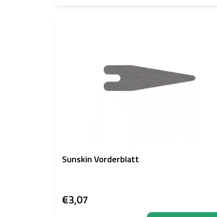
Sunskin Vorderblatt
€3,07