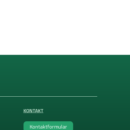
KONTAKT
Kontaktformular